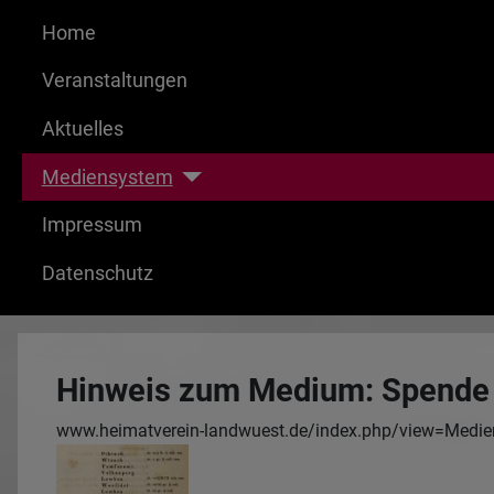
Home
Veranstaltungen
Aktuelles
Mediensystem
Impressum
Datenschutz
Hinweis zum Medium: Spende
www.heimatverein-landwuest.de/index.php/view=Medi