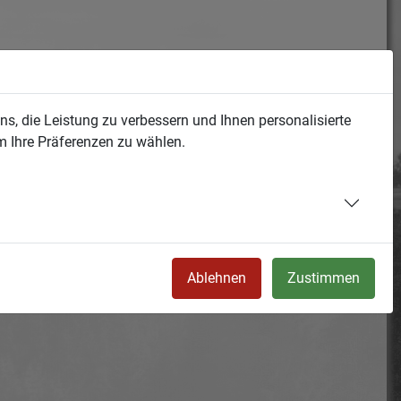
s, die Leistung zu verbessern und Ihnen personalisierte
m Ihre Präferenzen zu wählen.
Ablehnen
Zustimmen