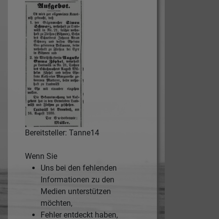
Bereitsteller: Tanne14
Wenn Sie
Uns bei den fehlenden
Informationen zu den
Medien unterstützen
möchten,
Fehler entdeckt haben,