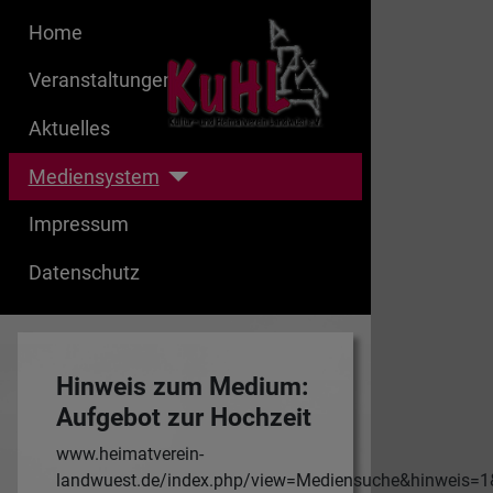
Home
Veranstaltungen
Aktuelles
Mediensystem
Impressum
Datenschutz
Hinweis zum Medium:
Aufgebot zur Hochzeit
www.heimatverein-
landwuest.de/index.php/view=Mediensuche&hinweis=