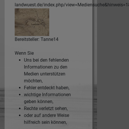
landwuest.de/index.php/view=Mediensuche&hinweis=
Bereitsteller: Tanne14
Wenn Sie
Uns bei den fehlenden
Informationen zu den
Medien unterstützen
möchten,
Fehler entdeckt haben,
wichtige Informationen
geben können,
Rechte verletzt sehen,
oder auf andere Weise
hilfreich sein können,