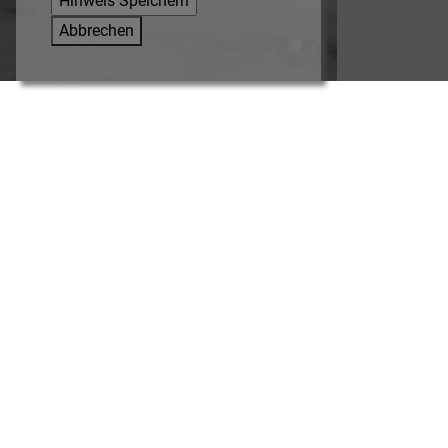
Abbrechen