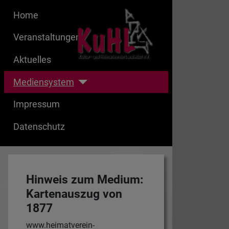
Home
Veranstaltungen
Aktuelles
Mediensystem
Impressum
Datenschutz
Hinweis zum Medium:
Kartenauszug von
1877
www.heimatverein-