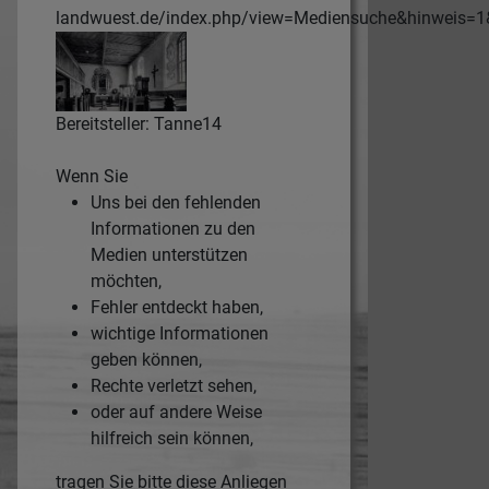
landwuest.de/index.php/view=Mediensuche&hinweis=
Bereitsteller: Tanne14
Wenn Sie
Uns bei den fehlenden
Informationen zu den
Medien unterstützen
möchten,
Fehler entdeckt haben,
wichtige Informationen
geben können,
Rechte verletzt sehen,
oder auf andere Weise
hilfreich sein können,
tragen Sie bitte diese Anliegen