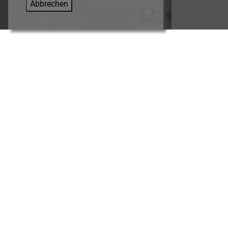
Abbrechen