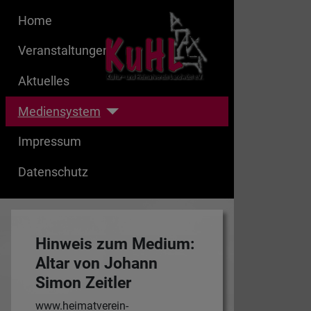
Home
Veranstaltungen
Aktuelles
Mediensystem
Impressum
Datenschutz
Hinweis zum Medium:
Altar von Johann
Simon Zeitler
www.heimatverein-