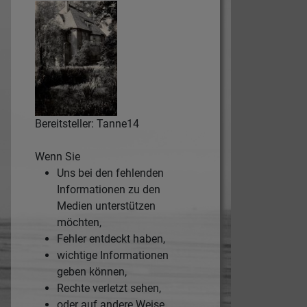
Bereitsteller: Tanne14
Wenn Sie
Uns bei den fehlenden
Informationen zu den
Medien unterstützen
möchten,
Fehler entdeckt haben,
wichtige Informationen
geben können,
Rechte verletzt sehen,
oder auf andere Weise