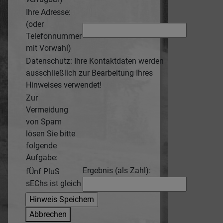
Ihre Adresse:
(oder
Telefonnummer
mit Vorwahl)
Datenschutz: Ihre Kontaktdaten werden
ausschließlich zur Bearbeitung Ihres
Hinweises verwendet!
Zur
Vermeidung
von Spam
lösen Sie bitte
folgende
Aufgabe:
Ergebnis (als Zahl):
fÜnf PluS
sEChs ist gleich
Abbrechen