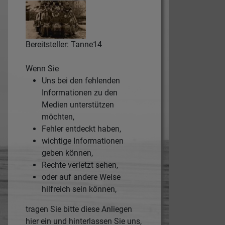
Bereitsteller: Tanne14
Wenn Sie
Uns bei den fehlenden
Informationen zu den
Medien unterstützen
möchten,
Fehler entdeckt haben,
wichtige Informationen
geben können,
Rechte verletzt sehen,
oder auf andere Weise
hilfreich sein können,
tragen Sie bitte diese Anliegen
hier ein und hinterlassen Sie uns,