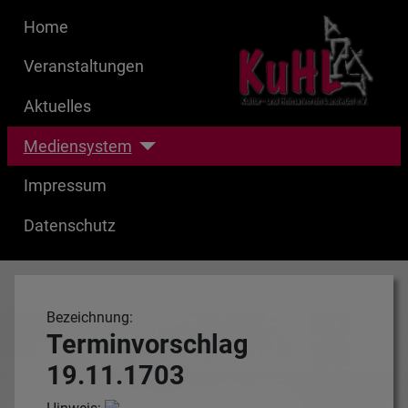
Home
Veranstaltungen
Aktuelles
Mediensystem
Impressum
Datenschutz
Bezeichnung:
Terminvorschlag
19.11.1703