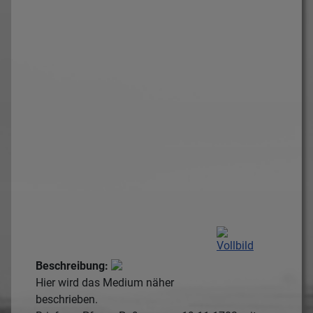
Beschreibung:
Hier wird das Medium näher
beschrieben.