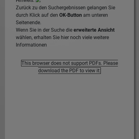
Hinweis:
Zurück zu den Suchergebnissen gelangen Sie
durch Klick auf den
OK-Button
am unteren
Seitenende.
Wenn Sie in der Suche die
erweiterte Ansicht
wählen, erhalten Sie hier noch viele weitere
Informationen
This browser does not support PDFs. Please
download the PDF to view it: