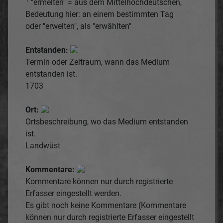
"ermelten" = aus dem Mittelhochdeutschen,
Bedeutung hier: an einem bestimmten Tag
oder "erwelten", als "erwählten"
Entstanden:
Termin oder Zeitraum, wann das Medium
entstanden ist.
1703
Ort:
Ortsbeschreibung, wo das Medium entstanden
ist.
Landwüst
Kommentare:
Kommentare können nur durch registrierte
Erfasser eingestellt werden.
Es gibt noch keine Kommentare (Kommentare
können nur durch registrierte Erfasser eingestellt