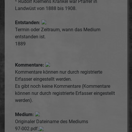
Rudolf Klemens Kränkel war Pfarrer in
Landwüst von 1888 bis 1908.
Entstanden:
Termin oder Zeitraum, wann das Medium
entstanden ist.
1889
Kommentare:
Kommentare können nur durch registrierte
Erfasser eingestellt werden.
Es gibt noch keine Kommentare (Kommentare
können nur durch registrierte Erfasser eingestellt
werden).
Medium:
Originaler Dateiname des Mediums
97-002.pdf