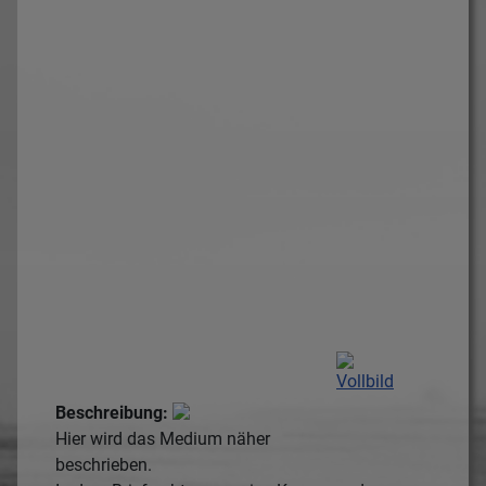
Beschreibung:
Hier wird das Medium näher
beschrieben.