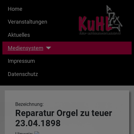
Home
Veranstaltungen
Aktuelles
Mediensystem
Impressum
Datenschutz
Bezeichnung:
Reparatur Orgel zu teuer
23.04.1898