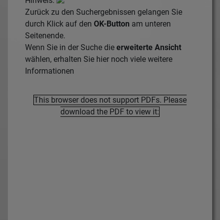
Hinweis:
Zurück zu den Suchergebnissen gelangen Sie
durch Klick auf den
OK-Button
am unteren
Seitenende.
Wenn Sie in der Suche die
erweiterte Ansicht
wählen, erhalten Sie hier noch viele weitere
Informationen
This browser does not support PDFs. Please
download the PDF to view it: