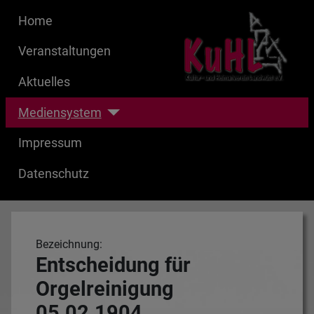
Home
Veranstaltungen
Aktuelles
Mediensystem
Impressum
Datenschutz
Bezeichnung:
Entscheidung für
Orgelreinigung
05.02.1904