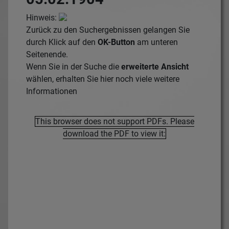
Hinweis:
Zurück zu den Suchergebnissen gelangen Sie
durch Klick auf den
OK-Button
am unteren
Seitenende.
Wenn Sie in der Suche die
erweiterte Ansicht
wählen, erhalten Sie hier noch viele weitere
Informationen
This browser does not support PDFs. Please
download the PDF to view it: