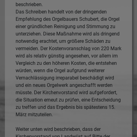
beschrieben.
Das Schreiben handelt von der dringenden
Empfehlung des Orgelbauers Schubert, die Orgel
einer gründlichen Reinigung und Stimmung zu
unterziehen. Diese Maßnahme wird als dringend
notwendig erachtet, um größere Schäden zu
vermeiden. Der Kostenvoranschlag von 220 Mark
wird als relativ günstig angesehen, vor allem im
Vergleich zu den höheren Kosten, die entstehen
würden, wenn die Orgel aufgrund weiterer
Vernachlässigung irreparabel beschädigt wird
und ein neues Orgelwerk angeschafft werden
müsste. Der Kirchenvorstand wird aufgefordert,
die Situation erneut zu prüfen, eine Entscheidung
zu treffen und das Ergebnis bis spätestens 15.
März mitzuteilen.
Weiter unten wird beschrieben, dass der
Kirchenvorstand von Landwüst auf Bitte der