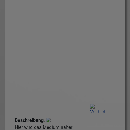
Beschreibung:
Hier wird das Medium näher