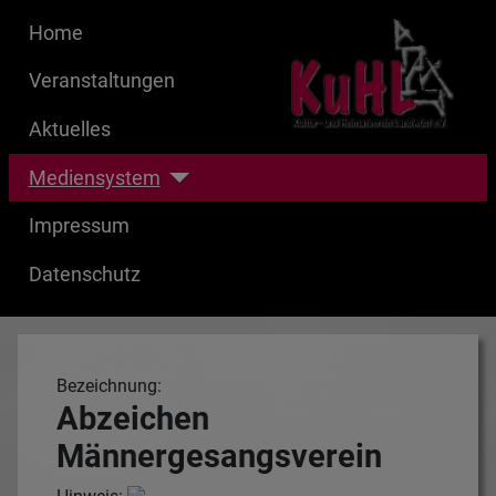
Home
Veranstaltungen
Aktuelles
Mediensystem
Impressum
Datenschutz
Bezeichnung:
Abzeichen
Männergesangsverein