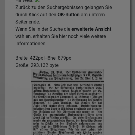
Hinweis:
Zurück zu den Suchergebnissen gelangen Sie
durch Klick auf den
OK-Button
am unteren
Seitenende.
Wenn Sie in der Suche die
erweiterte Ansicht
wählen, erhalten Sie hier noch viele weitere
Informationen
Breite: 422px Höhe: 879px
Größe: 293.132 byte