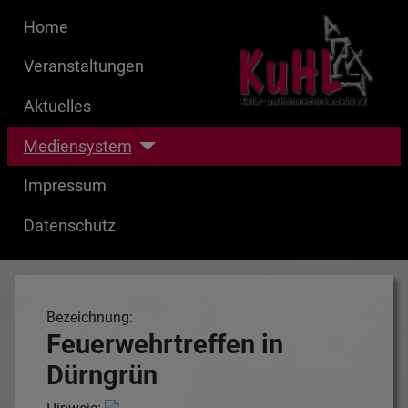
Home
Veranstaltungen
Aktuelles
Mediensystem
Impressum
Datenschutz
Bezeichnung:
Feuerwehrtreffen in
Dürngrün