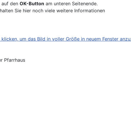
k auf den
OK-Button
am unteren Seitenende.
halten Sie hier noch viele weitere Informationen
r Pfarrhaus