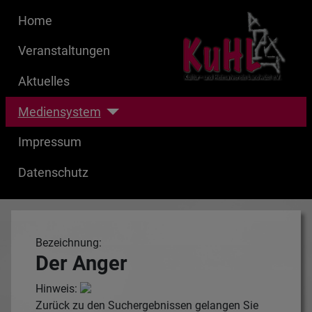
Home
Veranstaltungen
Aktuelles
Mediensystem
Impressum
Datenschutz
Bezeichnung:
Der Anger
Hinweis:
Zurück zu den Suchergebnissen gelangen Sie