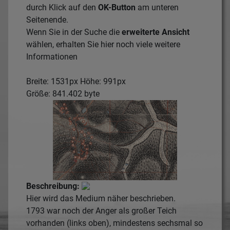
durch Klick auf den
OK-Button
am unteren
Seitenende.
Wenn Sie in der Suche die
erweiterte Ansicht
wählen, erhalten Sie hier noch viele weitere
Informationen
Breite: 1531px Höhe: 991px
Größe: 841.402 byte
Beschreibung:
Hier wird das Medium näher beschrieben.
1793 war noch der Anger als großer Teich
vorhanden (links oben), mindestens sechsmal so