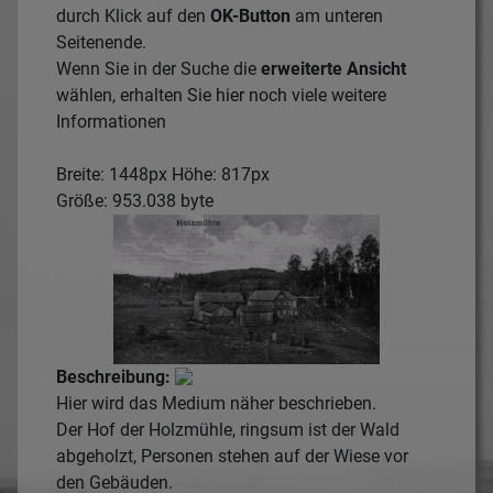
durch Klick auf den
OK-Button
am unteren
Seitenende.
Wenn Sie in der Suche die
erweiterte Ansicht
wählen, erhalten Sie hier noch viele weitere
Informationen
Breite: 1448px Höhe: 817px
Größe: 953.038 byte
Beschreibung:
Hier wird das Medium näher beschrieben.
Der Hof der Holzmühle, ringsum ist der Wald
abgeholzt, Personen stehen auf der Wiese vor
den Gebäuden.