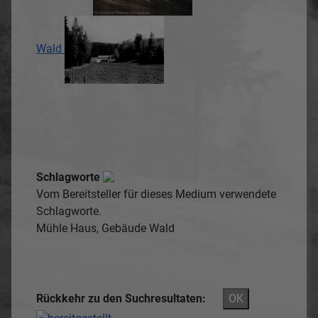
Wald
Schlagworte
Vom Bereitsteller für dieses Medium verwendete
Schlagworte.
Mühle
Haus, Gebäude
Wald
Rückkehr zu den Suchresultaten:
OK