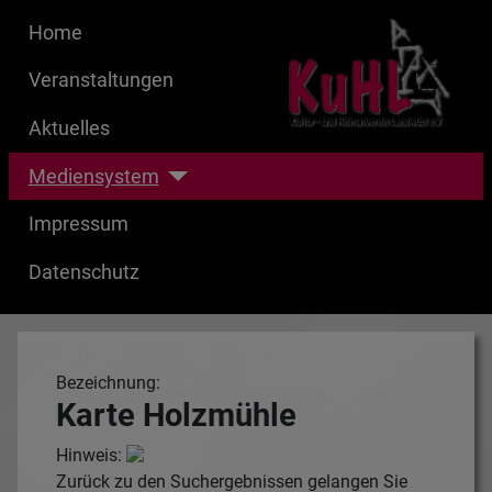
Home
Veranstaltungen
Aktuelles
Mediensystem
Impressum
Datenschutz
Bezeichnung:
Karte Holzmühle
Hinweis:
Zurück zu den Suchergebnissen gelangen Sie