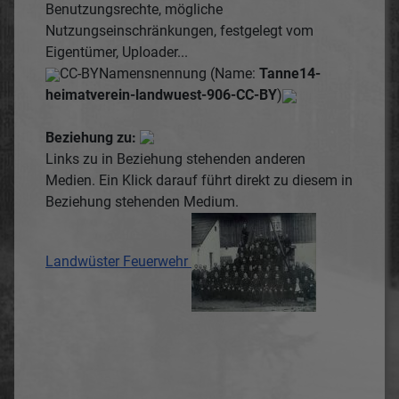
Benutzungsrechte, mögliche
Nutzungseinschränkungen, festgelegt vom
Eigentümer, Uploader...
CC-BY
Namensnennung (Name:
Tanne14-
heimatverein-landwuest-906-CC-BY
)
Beziehung zu:
Links zu in Beziehung stehenden anderen
Medien. Ein Klick darauf führt direkt zu diesem in
Beziehung stehenden Medium.
Landwüster Feuerwehr