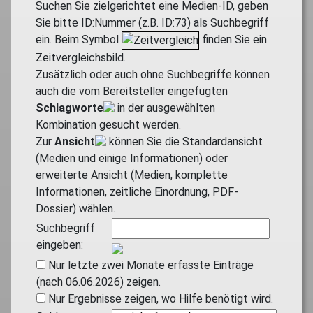
Suchen Sie zielgerichtet eine Medien-ID, geben
Sie bitte ID:Nummer (z.B. ID:73) als Suchbegriff
ein. Beim Symbol
finden Sie ein
Zeitvergleichsbild.
Zusätzlich oder auch ohne Suchbegriffe können
auch die vom Bereitsteller eingefügten
Schlagworte
in der ausgewählten
Kombination gesucht werden.
Zur
Ansicht
können Sie die Standardansicht
(Medien und einige Informationen) oder
erweiterte Ansicht (Medien, komplette
Informationen, zeitliche Einordnung, PDF-
Dossier) wählen.
Suchbegriff
eingeben:
Nur letzte zwei Monate erfasste Einträge
(nach 06.06.2026) zeigen.
Nur Ergebnisse zeigen, wo Hilfe benötigt wird.