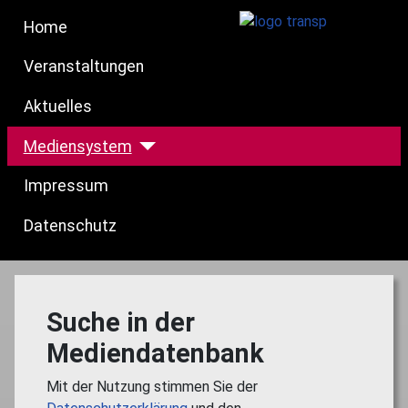
Home
Veranstaltungen
Aktuelles
Mediensystem
Impressum
Datenschutz
Suche in der
Mediendatenbank
Mit der Nutzung stimmen Sie der