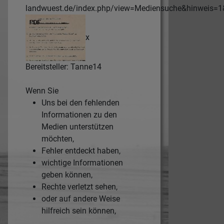
landwuest.de/index.php/view=Mediensuche&hinweis=
x
Bereitsteller: Tanne14
Wenn Sie
Uns bei den fehlenden
Informationen zu den
Medien unterstützen
möchten,
Fehler entdeckt haben,
wichtige Informationen
geben können,
Rechte verletzt sehen,
oder auf andere Weise
hilfreich sein können,