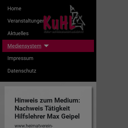
Home
Veranstaltungen
Aktuelles
Mediensystem
Impressum
Datenschutz
Hinweis zum Medium:
Nachweis Tätigkeit
Hilfslehrer Max Geipel
www.heimatverein-