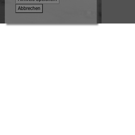
Abbrechen