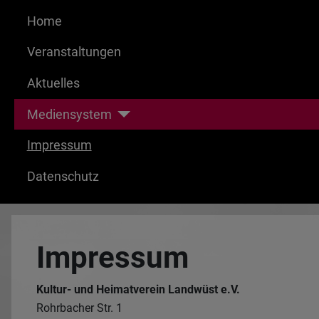
Home
Veranstaltungen
Aktuelles
Mediensystem
Impressum
Datenschutz
Impressum
Kultur- und Heimatverein Landwüst e.V.
Rohrbacher Str. 1