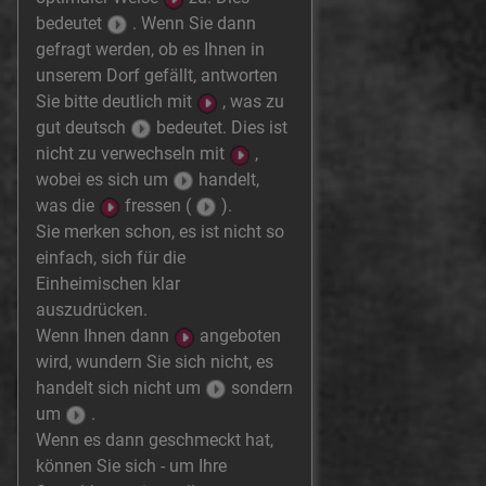
bedeutet
. Wenn Sie dann
gefragt werden, ob es Ihnen in
unserem Dorf gefällt, antworten
Sie bitte deutlich mit
, was zu
gut deutsch
bedeutet. Dies ist
nicht zu verwechseln mit
,
wobei es sich um
handelt,
was die
fressen (
).
Sie merken schon, es ist nicht so
einfach, sich für die
Einheimischen klar
auszudrücken.
Wenn Ihnen dann
angeboten
wird, wundern Sie sich nicht, es
handelt sich nicht um
sondern
um
.
Wenn es dann geschmeckt hat,
können Sie sich - um Ihre