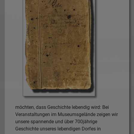
möchten, dass Geschichte lebendig wird: Bei
Veranstaltungen im Museumsgelände zeigen wir
unsere spannende und über 700jährige
Geschichte unseres lebendigen Dorfes in