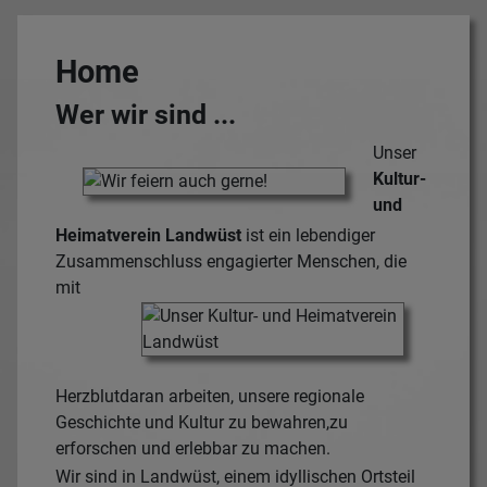
Home
Wer wir sind ...
Unser
Kultur-
und
Heimatverein Landwüst
ist ein lebendiger
Zusammenschluss engagierter
Menschen, die
mit
Herzblutdaran arbeiten, unsere regionale
Geschichte und Kultur zu bewahren,zu
erforschen und erlebbar zu machen.
Wir sind in Landwüst, einem idyllischen Ortsteil