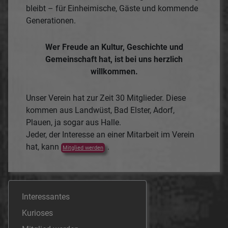
bleibt – für Einheimische, Gäste und kommende
Generationen.
Wer Freude an Kultur, Geschichte und
Gemeinschaft hat, ist bei uns herzlich
willkommen.
Unser Verein hat zur Zeit 30 Mitglieder. Diese
kommen aus Landwüst, Bad Elster, Adorf,
Plauen, ja sogar aus Halle.
Jeder, der Interesse an einer Mitarbeit im Verein
hat, kann
.
Mitglied werden
Interessantes
Kurioses