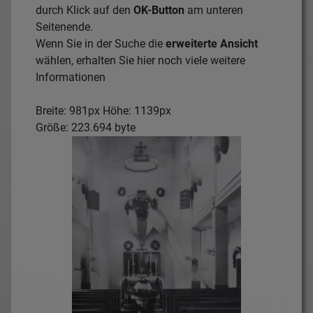
durch Klick auf den
OK-Button
am unteren
Seitenende.
Wenn Sie in der Suche die
erweiterte Ansicht
wählen, erhalten Sie hier noch viele weitere
Informationen
Breite: 981px Höhe: 1139px
Größe: 223.694 byte