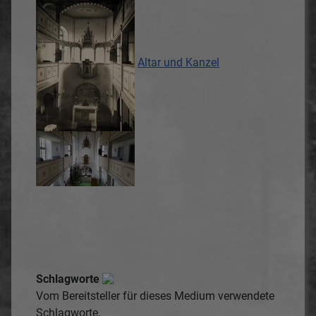
Altar und Kanzel
Schlagworte
Vom Bereitsteller für dieses Medium verwendete
Schlagworte.