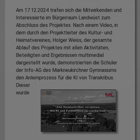
Am 17.12.2024 trafen sich die Mitwirkenden und
Interessierte im Bürgerraum Landwüst zum
Abschluss des Projektes. Nach einem Video, in
dem durch den Projektleiter des Kultur- und
Heimatvereines, Holger Weiss, der gesamte
Ablauf des Projektes mit allen Aktivitäten,
Beteiligten und Ergebnissen multimedial
dargestellt wurde, demonstrierten die Schüler
der Info-AG des Markneukirchner Gymnasiums
den Anlernprozess für die KI von Transkribus.
Dieser
wurde