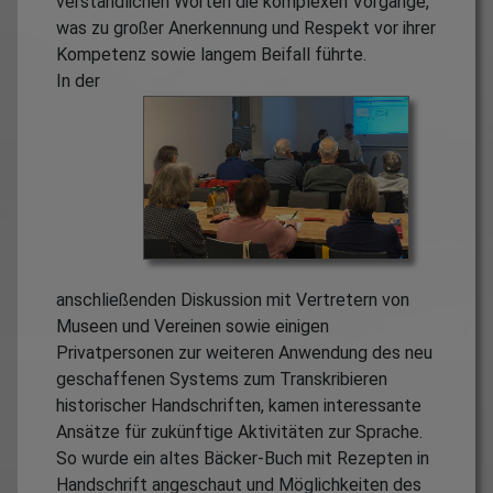
verständlichen Worten die komplexen Vorgänge,
was zu großer Anerkennung und Respekt vor ihrer
Kompetenz sowie langem Beifall führte.
In der
anschließenden Diskussion mit Vertretern von
Museen und Vereinen sowie einigen
Privatpersonen zur weiteren Anwendung des neu
geschaffenen Systems zum Transkribieren
historischer Handschriften, kamen interessante
Ansätze für zukünftige Aktivitäten zur Sprache.
So wurde ein altes Bäcker-Buch mit Rezepten in
Handschrift angeschaut und Möglichkeiten des