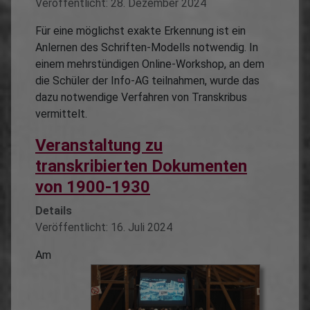
Veröffentlicht: 28. Dezember 2024
Für eine möglichst exakte Erkennung ist ein
Anlernen des Schriften-Modells notwendig. In
einem mehrstündigen Online-Workshop, an dem
die Schüler der Info-AG teilnahmen, wurde das
dazu notwendige Verfahren von Transkribus
vermittelt.
Veranstaltung zu
transkribierten Dokumenten
von 1900-1930
Details
Veröffentlicht: 16. Juli 2024
Am