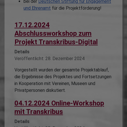
bei der
Deutschen Stiftung für Engagement
und Ehrenamt
für die Projektförderung!
17.12.2024
Abschlussworkshop zum
Projekt Transkribus-Digital
Details
Veröffentlicht: 28. Dezember 2024
Vorgestellt wurden der gesamte Projektablauf,
die Ergebnisse des Projektes und Fortsetzungen
in Kooperation mit Vereinen, Museen und
Privatpersonen diskutiert.
04.12.2024 Online-Workshop
mit Transkribus
Details