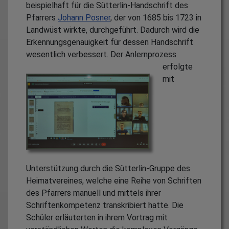
beispielhaft für die Sütterlin-Handschrift des
Pfarrers
Johann Posner
, der von 1685 bis 1723 in
Landwüst wirkte, durchgeführt. Dadurch wird die
Erkennungsgenauigkeit für dessen Handschrift
wesentlich verbessert.
Der Anlernprozess
erfolgte
mit
Unterstützung durch die Sütterlin-Gruppe des
Heimatvereines, welche eine Reihe von Schriften
des Pfarrers manuell und mittels ihrer
Schriftenkompetenz transkribiert hatte. Die
Schüler erläuterten in ihrem Vortrag mit