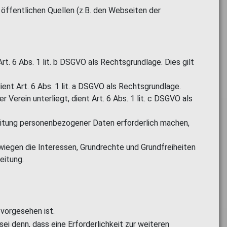
ffentlichen Quellen (z.B. den Webseiten der
. 6 Abs. 1 lit. b DSGVO als Rechtsgrundlage. Dies gilt
ent Art. 6 Abs. 1 lit. a DSGVO als Rechtsgrundlage.
 Verein unterliegt, dient Art. 6 Abs. 1 lit. c DSGVO als
beitung personenbezogener Daten erforderlich machen,
rwiegen die Interessen, Grundrechte und Grundfreiheiten
eitung.
 vorgesehen ist.
ei denn, dass eine Erforderlichkeit zur weiteren