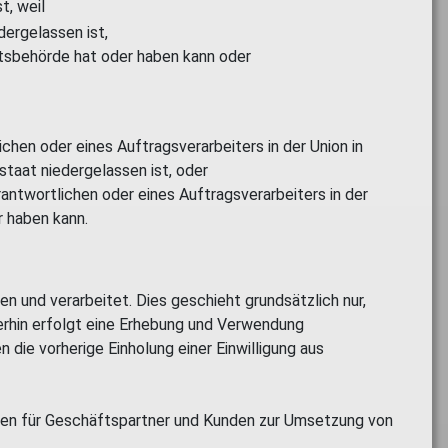
t, weil
dergelassen ist,
htsbehörde hat oder haben kann oder
hen oder eines Auftragsverarbeiters in der Union in
staat niedergelassen ist, oder
antwortlichen oder eines Auftragsverarbeiters in der
r haben kann.
 und verarbeitet. Dies geschieht grundsätzlich nur,
terhin erfolgt eine Erhebung und Verwendung
 die vorherige Einholung einer Einwilligung aus
hen für Geschäftspartner und Kunden zur Umsetzung von