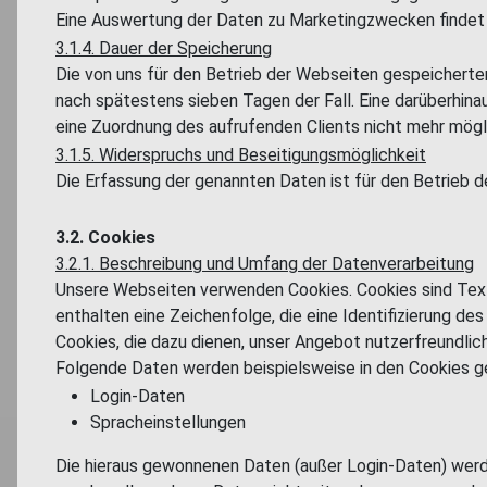
Eine Auswertung der Daten zu Marketingzwecken findet
3.1.4. Dauer der Speicherung
Die von uns für den Betrieb der Webseiten gespeicherten
nach spätestens sieben Tagen der Fall. Eine darüberhin
eine Zuordnung des aufrufenden Clients nicht mehr mögli
3.1.5. Widerspruchs und Beseitigungsmöglichkeit
Die Erfassung der genannten Daten ist für den Betrieb d
3.2. Cookies
3.2.1. Beschreibung und Umfang der Datenverarbeitung
Unsere Webseiten verwenden Cookies. Cookies sind Tex
enthalten eine Zeichenfolge, die eine Identifizierung 
Cookies, die dazu dienen, unser Angebot nutzerfreundlich
Folgende Daten werden beispielsweise in den Cookies ge
Login-Daten
Spracheinstellungen
Die hieraus gewonnenen Daten (außer Login-Daten) werde