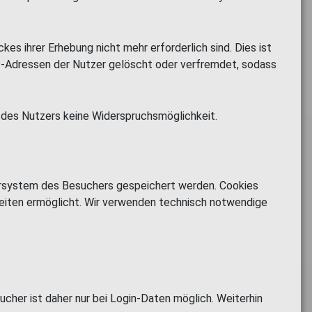
s ihrer Erhebung nicht mehr erforderlich sind. Dies ist
IP-Adressen der Nutzer gelöscht oder verfremdet, sodass
s des Nutzers keine Widerspruchsmöglichkeit.
ersystem des Besuchers gespeichert werden. Cookies
seiten ermöglicht. Wir verwenden technisch notwendige
her ist daher nur bei Login-Daten möglich. Weiterhin