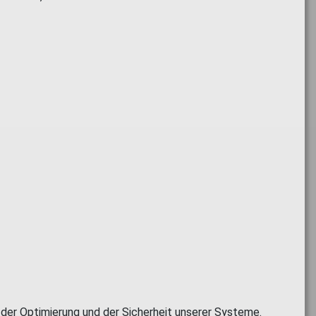
s der Optimierung und der Sicherheit unserer Systeme.