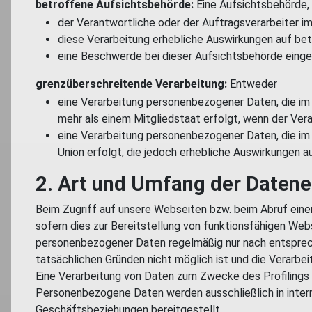
betroffene Aufsichtsbehörde:
Eine Aufsichtsbehörde, 
der Verantwortliche oder der Auftragsverarbeiter i
diese Verarbeitung erhebliche Auswirkungen auf be
eine Beschwerde bei dieser Aufsichtsbehörde einge
grenzüberschreitende Verarbeitung:
Entweder
eine Verarbeitung personenbezogener Daten, die im 
mehr als einem Mitgliedstaat erfolgt, wenn der Vera
eine Verarbeitung personenbezogener Daten, die im 
Union erfolgt, die jedoch erhebliche Auswirkungen a
2. Art und Umfang der Daten
Beim Zugriff auf unsere Webseiten bzw. beim Abruf einer
sofern dies zur Bereitstellung von funktionsfähigen Web
personenbezogener Daten regelmäßig nur nach entsprechend
tatsächlichen Gründen nicht möglich ist und die Verarbei
Eine Verarbeitung von Daten zum Zwecke des Profilings e
Personenbezogene Daten werden ausschließlich in inter
Geschäftsbeziehungen bereitgestellt.