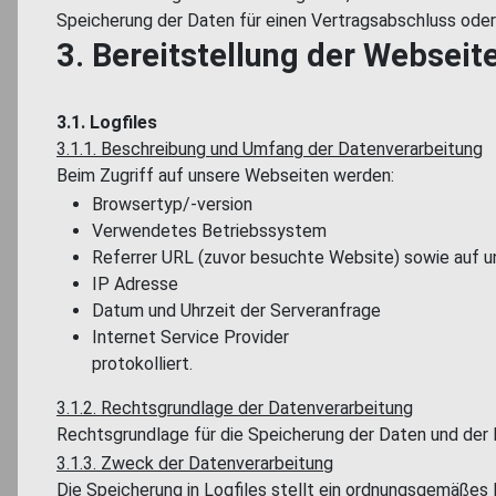
Speicherung der Daten für einen Vertragsabschluss oder
3. Bereitstellung der Webseit
3.1. Logfiles
3.1.1. Beschreibung und Umfang der Datenverarbeitung
Beim Zugriff auf unsere Webseiten werden:
Browsertyp/-version
Verwendetes Betriebssystem
Referrer URL (zuvor besuchte Website) sowie auf 
IP Adresse
Datum und Uhrzeit der Serveranfrage
Internet Service Provider
protokolliert.
3.1.2. Rechtsgrundlage der Datenverarbeitung
Rechtsgrundlage für die Speicherung der Daten und der Log
3.1.3. Zweck der Datenverarbeitung
Die Speicherung in Logfiles stellt ein ordnungsgemäßes 