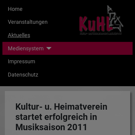
Home
Veranstaltungen
Aktuelles
Mediensystem
Impressum
Datenschutz
Kultur- u. Heimatverein
startet erfolgreich in
Musiksaison 2011