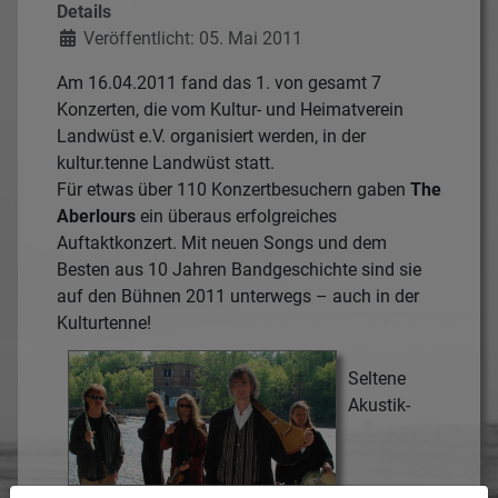
Details
Veröffentlicht: 05. Mai 2011
Am 16.04.2011 fand das 1. von gesamt 7
Konzerten, die vom Kultur- und Heimatverein
Landwüst e.V. organisiert werden, in der
kultur.tenne Landwüst statt.
Für etwas über 110 Konzertbesuchern gaben
The
Aberlours
ein überaus erfolgreiches
Auftaktkonzert. Mit neuen Songs und dem
Besten aus 10 Jahren Bandgeschichte sind sie
auf den Bühnen 2011 unterwegs – auch in der
Kulturtenne!
Seltene
Akustik-