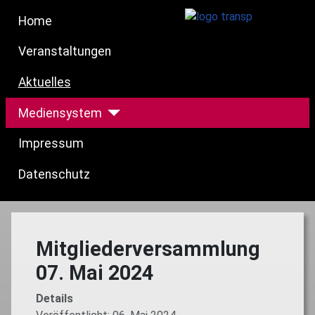
Home
Veranstaltungen
Aktuelles
Mediensystem
Impressum
Datenschutz
Mitgliederversammlung
07. Mai 2024
Details