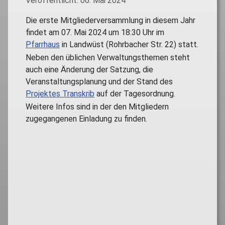
Veröffentlicht: 06. Mai 2024
Die erste Mitgliederversammlung in diesem Jahr
findet am 07. Mai 2024 um 18:30 Uhr im
Pfarrhaus
in Landwüst (Rohrbacher Str. 22) statt.
Neben den üblichen Verwaltungsthemen steht
auch eine Änderung der Satzung, die
Veranstaltungsplanung und der Stand des
Projektes Transkrib
auf der Tagesordnung.
Weitere Infos sind in der den Mitgliedern
zugegangenen Einladung zu finden.