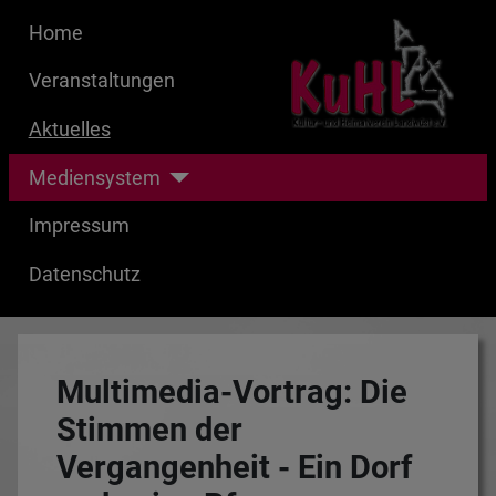
Home
Veranstaltungen
Aktuelles
Mediensystem
Impressum
Datenschutz
Multimedia-Vortrag: Die
Stimmen der
Vergangenheit - Ein Dorf