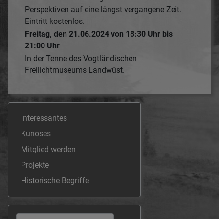
Perspektiven auf eine längst vergangene Zeit.
Eintritt kostenlos.
Freitag, den 21.06.2024 von 18:30 Uhr bis
21:00 Uhr
In der Tenne des Vogtländischen
Freilichtmuseums Landwüst.
Interessantes
Kurioses
Mitglied werden
Projekte
Historische Begriffe
Suchen