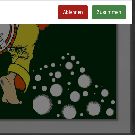
Ablehnen
Zustimmen