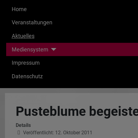
Home
Veranstaltungen
Aktuelles
Mediensystem
Impressum
Datenschutz
Pusteblume begeiste
Details
Veröffentlicht: 12. Oktober 2011