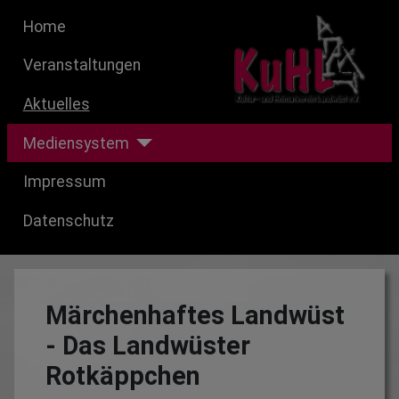
Home
Veranstaltungen
Aktuelles
Mediensystem
Impressum
Datenschutz
Märchenhaftes Landwüst
- Das Landwüster
Rotkäppchen