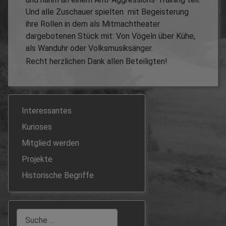
Und alle Zuschauer spielten mit Begeisterung
ihre Rollen in dem als Mitmachtheater
dargebotenen Stück mit: Von Vögeln über Kühe,
als Wanduhr oder Volksmusiksänger.
Recht herzlichen Dank allen Beteiligten!
Interessantes
Kurioses
Mitglied werden
Projekte
Historische Begriffe
Suchen