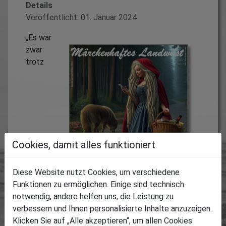
Details
Veröffentlicht: 01. Januar 2024
„Es war
zwar
trotz
Cookies, damit alles funktioniert
Diese Website nutzt Cookies, um verschiedene
Funktionen zu ermöglichen. Einige sind technisch
notwendig, andere helfen uns, die Leistung zu
verbessern und Ihnen personalisierte Inhalte anzuzeigen.
Klicken Sie auf „Alle akzeptieren“, um allen Cookies