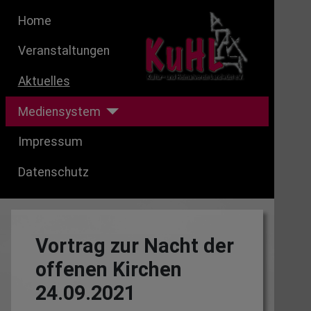
Home
Veranstaltungen
Aktuelles
Mediensystem
Impressum
Datenschutz
Vortrag zur Nacht der
offenen Kirchen
24.09.2021