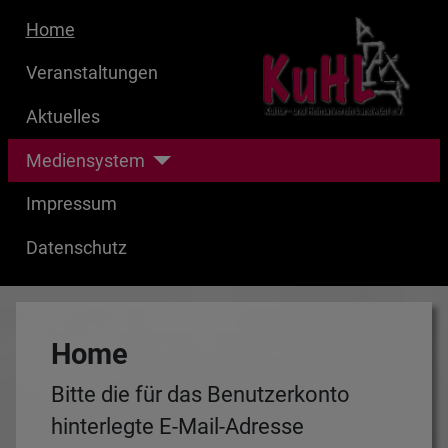
Home
Veranstaltungen
Aktuelles
Mediensystem
Impressum
Datenschutz
Home
Bitte die für das Benutzerkonto
hinterlegte E-Mail-Adresse