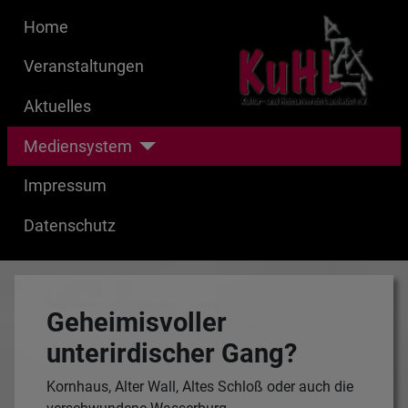
Home
Veranstaltungen
Aktuelles
Mediensystem
Impressum
Datenschutz
Geheimisvoller
unterirdischer Gang?
Kornhaus, Alter Wall, Altes Schloß oder auch die