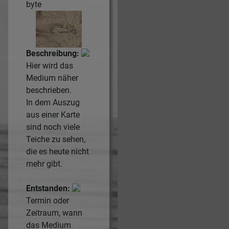
byte
Beschreibung:
Hier wird das
Medium näher
beschrieben.
In dem Auszug
aus einer Karte
sind noch viele
Teiche zu sehen,
die es heute nicht
mehr gibt.
Entstanden:
Termin oder
Zeitraum, wann
das Medium