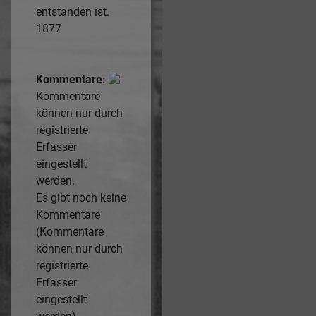
entstanden ist.
1877
Kommentare:
Kommentare
können nur durch
registrierte
Erfasser
eingestellt
werden.
Es gibt noch keine
Kommentare
(Kommentare
können nur durch
registrierte
Erfasser
eingestellt