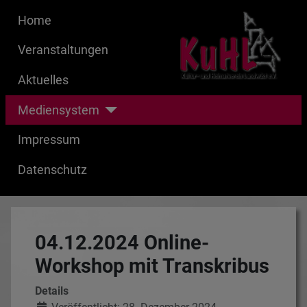
Home
Veranstaltungen
Aktuelles
Mediensystem
Impressum
Datenschutz
04.12.2024 Online-
Workshop mit Transkribus
Details