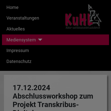
Home
Veranstaltungen
Aktuelles
Mediensystem
Impressum
Datenschutz
17.12.2024
Abschlussworkshop zum
Projekt Transkribus-