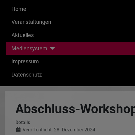
Home
Veranstaltungen
Aktuelles
Mediensystem
Impressum
Datenschutz
Abschluss-Workshop 
Details
Veröffentlicht: 28. Dezember 2024