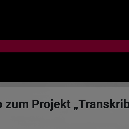
zum Projekt „Transkrib-