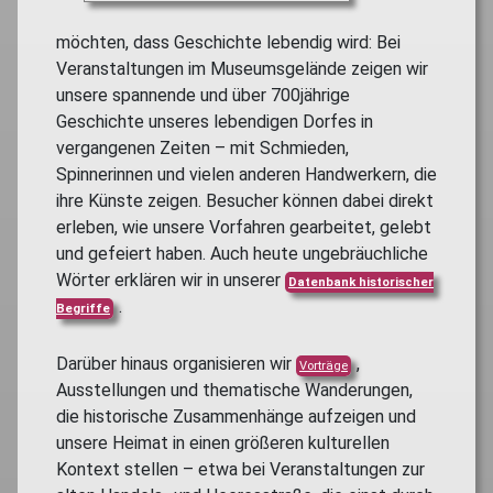
möchten, dass Geschichte lebendig wird: Bei
Veranstaltungen im Museumsgelände zeigen wir
unsere spannende und über 700jährige
Geschichte unseres lebendigen Dorfes in
vergangenen Zeiten – mit Schmieden,
Spinnerinnen und vielen anderen Handwerkern, die
ihre Künste zeigen. Besucher können dabei direkt
erleben, wie unsere Vorfahren gearbeitet, gelebt
und gefeiert haben. Auch heute ungebräuchliche
Wörter erklären wir in unserer
Datenbank historischer
.
Begriffe
Darüber hinaus organisieren wir
,
Vorträge
Ausstellungen und thematische Wanderungen,
die historische Zusammenhänge aufzeigen und
unsere Heimat in einen größeren kulturellen
Kontext stellen – etwa bei Veranstaltungen zur