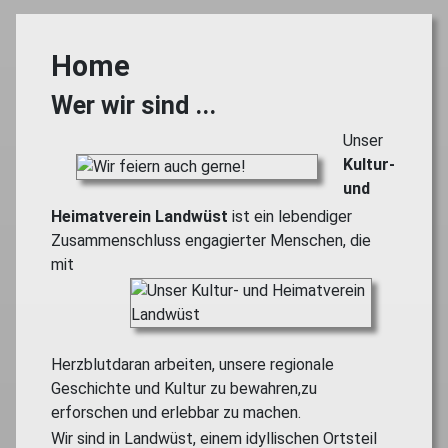
Home
Wer wir sind ...
Unser
Kultur-
und
Heimatverein Landwüst
ist ein lebendiger
Zusammenschluss engagierter
Menschen, die
mit
Herzblutdaran arbeiten, unsere regionale
Geschichte und Kultur zu bewahren,zu
erforschen und erlebbar zu machen.
Wir sind in Landwüst, einem idyllischen Ortsteil