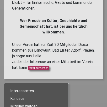
bleibt – für Einheimische, Gäste und kommende
Generationen.
Wer Freude an Kultur, Geschichte und
Gemeinschaft hat, ist bei uns herzlich
willkommen.
Unser Verein hat zur Zeit 30 Mitglieder. Diese
kommen aus Landwüst, Bad Elster, Adorf, Plauen,
ja sogar aus Halle.
Jeder, der Interesse an einer Mitarbeit im Verein
hat, kann
.
Mitglied werden
Interessantes
Kurioses
Mitglied werden