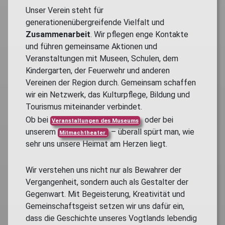
Unser Verein steht für
generationenübergreifende Vielfalt und
Zusammenarbeit
. Wir pflegen enge Kontakte
und führen gemeinsame Aktionen und
Veranstaltungen mit Museen, Schulen, dem
Kindergarten, der Feuerwehr und anderen
Vereinen der Region durch. Gemeinsam schaffen
wir ein Netzwerk, das Kulturpflege, Bildung und
Tourismus miteinander verbindet.
Ob bei
oder bei
Veranstaltungen des Museums
unserem
– überall spürt man, wie
Mitmachtheater
sehr uns unsere Heimat am Herzen liegt.
Wir verstehen uns nicht nur als Bewahrer der
Vergangenheit, sondern auch als Gestalter der
Gegenwart. Mit Begeisterung, Kreativität und
Gemeinschaftsgeist setzen wir uns dafür ein,
dass die Geschichte unseres Vogtlands lebendig