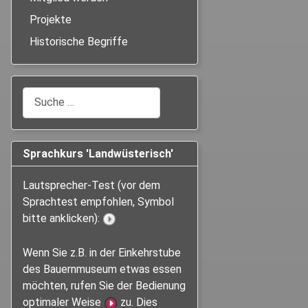
Projekte
Historische Begriffe
Suchen
Sprachkurs 'Landwüsterisch'
Lautsprecher-Test (vor dem
Sprachtest empfohlen, Symbol
bitte anklicken):
Wenn Sie z.B. in der Einkehrstube
des Bauernmuseum etwas essen
möchten, rufen Sie der Bedienung
optimaler Weise
zu. Dies