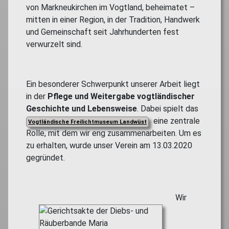
von Markneukirchen im Vogtland, beheimatet –
mitten in einer Region, in der Tradition, Handwerk
und Gemeinschaft seit Jahrhunderten fest
verwurzelt sind.
Ein besonderer Schwerpunkt unserer Arbeit liegt
in der
Pflege und Weitergabe vogtländischer
Geschichte und Lebensweise
. Dabei spielt das
eine zentrale
Vogtländische Freilichtmuseum Landwüst
Rolle, mit dem wir eng zusammenarbeiten. Um es
zu erhalten, wurde unser Verein am 13.03.2020
gegründet.
Wir