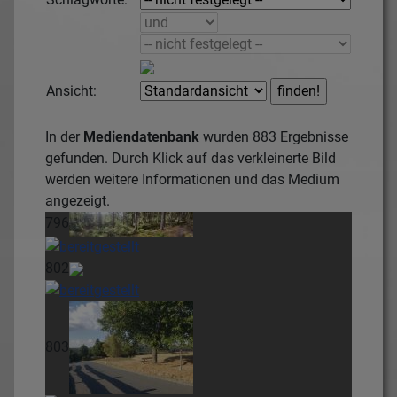
Ansicht:
In der
Mediendatenbank
wurden
883
Ergebnisse
gefunden. Durch Klick auf das verkleinerte Bild
werden weitere Informationen und das Medium
angezeigt.
796
802
803