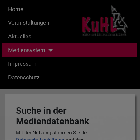
Home
Veranstaltungen
Aktuelles
Mediensystem
Impressum
Datenschutz
Suche in der
Mediendatenbank
Mit der Nutzung stimmen Sie der