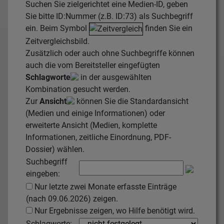
Suchen Sie zielgerichtet eine Medien-ID, geben
Sie bitte ID:Nummer (z.B. ID:73) als Suchbegriff
ein. Beim Symbol
finden Sie ein
Zeitvergleichsbild.
Zusätzlich oder auch ohne Suchbegriffe können
auch die vom Bereitsteller eingefügten
Schlagworte
in der ausgewählten
Kombination gesucht werden.
Zur
Ansicht
können Sie die Standardansicht
(Medien und einige Informationen) oder
erweiterte Ansicht (Medien, komplette
Informationen, zeitliche Einordnung, PDF-
Dossier) wählen.
Suchbegriff
eingeben:
Nur letzte zwei Monate erfasste Einträge
(nach 09.06.2026) zeigen.
Nur Ergebnisse zeigen, wo Hilfe benötigt wird.
Schlagworte: