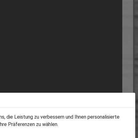
s, die Leistung zu verbessern und Ihnen personalisierte
Ihre Präferenzen zu wählen.