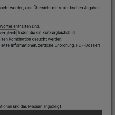
sucht werden, eine Übersicht mit statistischen Angaben
Wörter enthalten sind.
finden Sie ein Zeitvergleichsbild.
lten Kombination gesucht werden.
ette Informationen, zeitliche Einordnung, PDF-Dossier)
mationen und das Medium angezeigt.