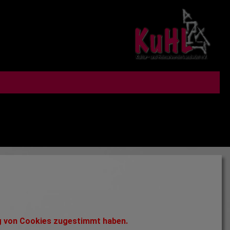
ng von Cookies zugestimmt haben.