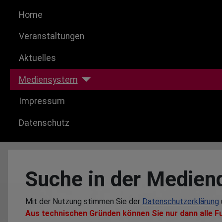
Home
Veranstaltungen
Aktuelles
Mediensystem
Impressum
Datenschutz
Suche in der Medien
Mit der Nutzung stimmen Sie der
Datenschutzerklärung
Aus technischen Gründen können Sie nur dann alle F