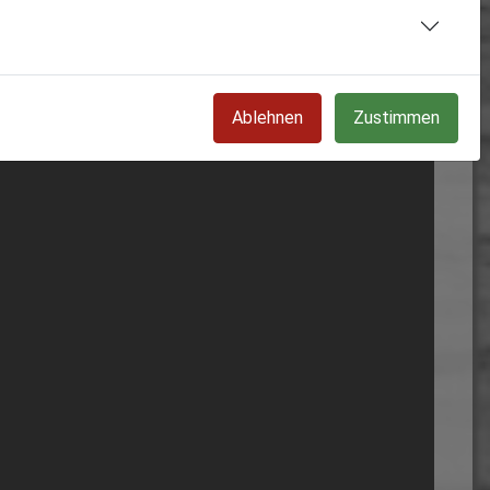
Ablehnen
Zustimmen