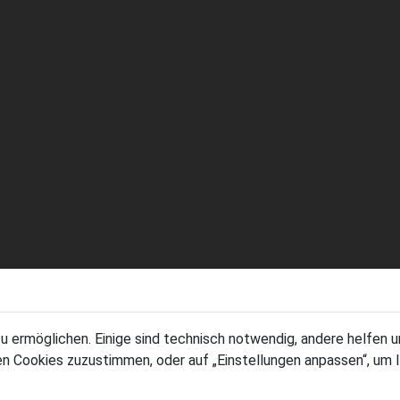
ermöglichen. Einige sind technisch notwendig, andere helfen un
llen Cookies zuzustimmen, oder auf „Einstellungen anpassen“, um 