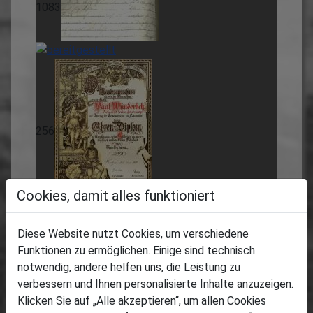
1083
256
Cookies, damit alles funktioniert
174
Diese Website nutzt Cookies, um verschiedene
Funktionen zu ermöglichen. Einige sind technisch
303
notwendig, andere helfen uns, die Leistung zu
verbessern und Ihnen personalisierte Inhalte anzuzeigen.
568
Klicken Sie auf „Alle akzeptieren“, um allen Cookies