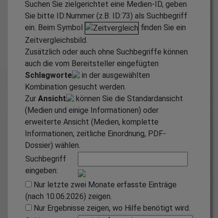
Suchen Sie zielgerichtet eine Medien-ID, geben
Sie bitte ID:Nummer (z.B. ID:73) als Suchbegriff
ein. Beim Symbol
finden Sie ein
Zeitvergleichsbild.
Zusätzlich oder auch ohne Suchbegriffe können
auch die vom Bereitsteller eingefügten
Schlagworte
in der ausgewählten
Kombination gesucht werden.
Zur
Ansicht
können Sie die Standardansicht
(Medien und einige Informationen) oder
erweiterte Ansicht (Medien, komplette
Informationen, zeitliche Einordnung, PDF-
Dossier) wählen.
Suchbegriff
eingeben:
Nur letzte zwei Monate erfasste Einträge
(nach 10.06.2026) zeigen.
Nur Ergebnisse zeigen, wo Hilfe benötigt wird.