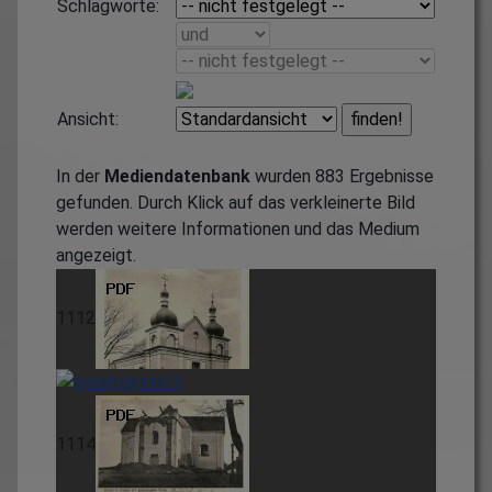
Schlagworte:
Ansicht:
In der
Mediendatenbank
wurden
883
Ergebnisse
gefunden. Durch Klick auf das verkleinerte Bild
werden weitere Informationen und das Medium
angezeigt.
1112
1114