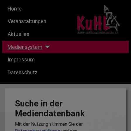
Home
Veranstaltungen
Aktuelles
Mediensystem
Impressum
Datenschutz
Suche in der
Mediendatenbank
Mit der Nutzung stimmen Sie der